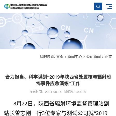
您的位置:
首页
>
新闻中心
>
公司新闻
> 正文
合力担当、科学谋划“2019年陕西省处置核与辐射恐
怖事件应急演练”工作
发布时间：2021-08-14
浏览数：
4442次
8月22日，陕西省辐射环境监督管理站副
站长曾志刚一行3位专家与测试公司就“2019