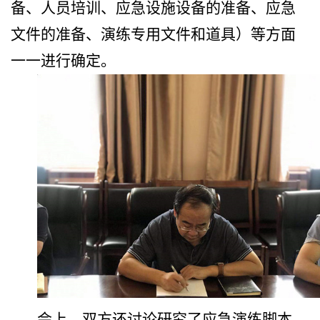
备、人员培训、应急设施设备的准备、应急
文件的准备、演练专用文件和道具）等方面
一一进行确定。
会上，双方还讨论研究了应急演练脚本，