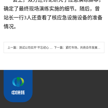
确定了最终现场演练实施的细节。随后，曾
站长一行3人还查看了核应急设施设备的准备
情况。
上一篇：测试公司召开“不忘初心 牢记使命”主题教育调研成果交流会
下一篇：紧盯市场，共商合作发展大计