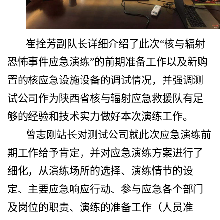
崔拴芳副队长详细介绍了此次“核与辐射
恐怖事件应急演练”的前期准备工作以及新购
置的核应急设施设备的调试情况，并强调测
试公司作为陕西省核与辐射应急救援队有足
够的经验和技术实力做好本次演练工作。
曾志刚站长对测试公司就此次应急演练前
期工作给予肯定，并对应急演练方案进行了
细化，从演练场所的选择、演练情节的设
定、主要应急响应行动、参与应急各个部门
及岗位的职责、演练的准备工作（人员准